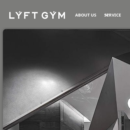
ABOUT US
SERVICE