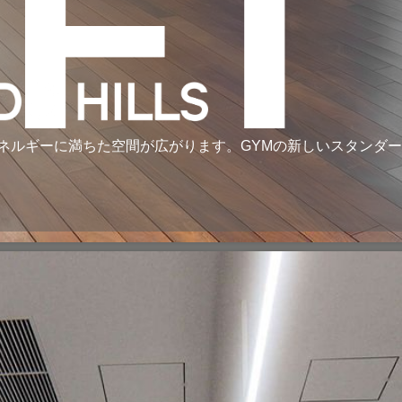
ÝFT
ネルギーに満ちた空間が広がります。GYMの新しいスタンダ