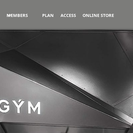
MEMBERS
PLAN
ACCESS
ONLINE STORE