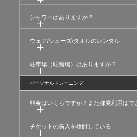
シャワーはありますか？
ウェア/シューズ/タオルのレンタル
駐車場（駐輪場）はありますか？
パーソナルトレーニング
料金はいくらですか？また都度利用はで
チケットの購入を検討している