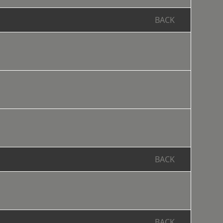
BACK
BACK
BACK