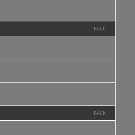
BACK
BACK