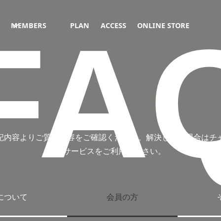
FA
MEMBERS
PLAN
ACCESS
ONLINE STORE
記内容よりご質問内容をご確認ください。解決しない場合はチ
トサービスをご利用ください。
について
会員の方