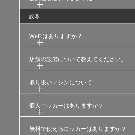
設備
Wi-Fiはありますか？
店舗の設備について教えてください。
取り扱いマシンについて
個人ロッカーはありますか？
無料で使えるロッカーはありますか？