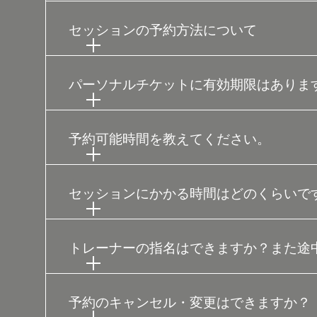
セッションの予約方法について
パーソナルチケットに有効期限はありま
予約可能時間を教えてください。
セッションにかかる時間はどのくらいで
トレーナーの指名はできますか？また途
予約のキャンセル・変更はできますか？