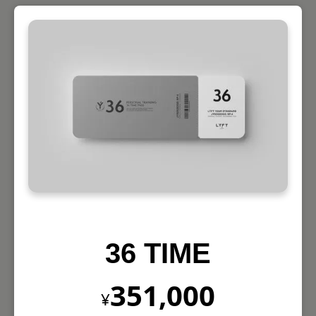
36 TIME
351,000
¥