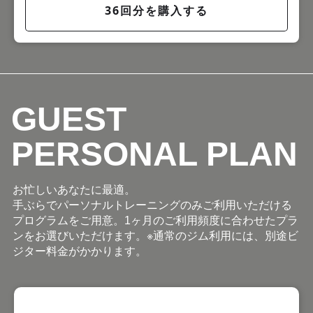
36回分を購入する
GUEST
PERSONAL PLAN
お忙しいあなたに最適。
手ぶらでパーソナルトレーニングのみご利用いただける
プログラムをご用意。1ヶ月のご利用頻度に合わせたプラ
ンをお選びいただけます。※通常のジム利用には、別途ビ
ジター料金がかかります。