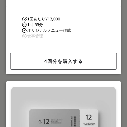
1回あたり
¥13,000
1回 55分
オリジナルメニュー作成
食事管理
4回分を購入する