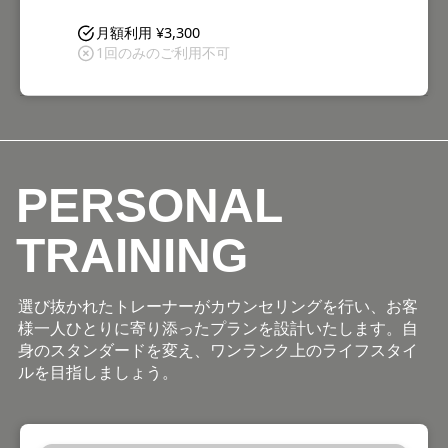
月額利用 ¥3,300
1回のみのご利用不可
PERSONAL
TRAINING
選び抜かれたトレーナーがカウンセリングを行い、お客
様一人ひとりに寄り添ったプランを設計いたします。自
身のスタンダードを変え、ワンランク上のライフスタイ
ルを目指しましょう。