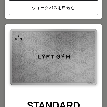
ウィークパスを申込む
STANDARD