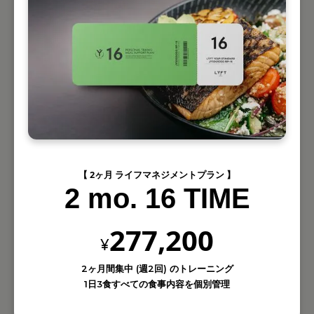
【 2ヶ月 ライフマネジメントプラン 】
2 mo. 16 TIME
277,200
¥
2ヶ月間集中 (週2回) のトレーニング
1日3食すべての食事内容を個別管理