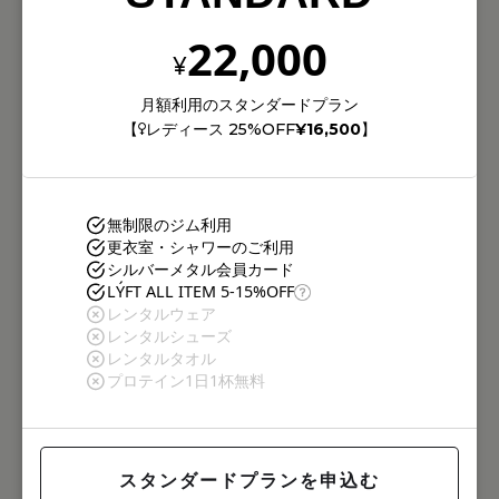
22,000
¥
月額利用のスタンダードプラン
【
レディース 25%OFF
¥16,500
】
無制限のジム利用
更衣室・シャワーのご利用
シルバーメタル会員カード
LÝFT ALL ITEM 5-15%OFF
レンタルウェア
レンタルシューズ
レンタルタオル
プロテイン1日1杯無料
スタンダードプランを申込む