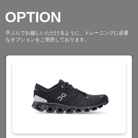
OPTION
手ぶらでお越しいただけるように、トレーニングに必要
なオプションをご用意しております。