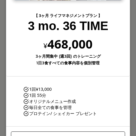
【 3ヶ月 ライフマネジメントプラン 】
3 mo. 36 TIME
468,000
¥
3ヶ月間集中 (週3回) のトレーニング
1日3食すべての食事内容を個別管理
1回
¥13,000
1回 55分
オリジナルメニュー作成
毎日全ての食事を管理
プロテイン/ シェイカー プレゼント