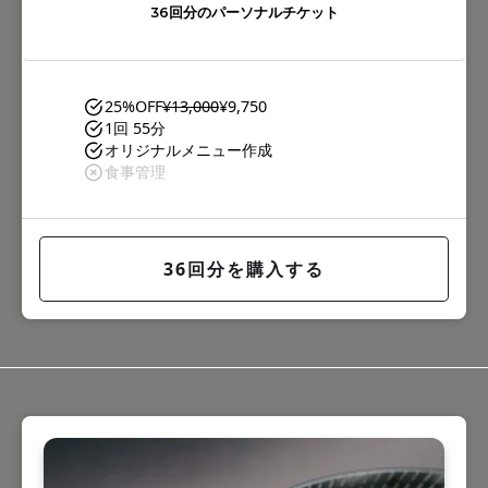
36回分のパーソナルチケット
25%OFF
¥13,000
¥9,750
1回 55分
オリジナルメニュー作成
食事管理
36回分を購入する