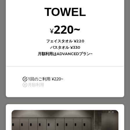
TOWEL
220~
¥
フェイスタオル ¥220
バスタオル ¥330
月額利用はADVANCEDプラン~
1回のご利用 ¥220~
月額利用