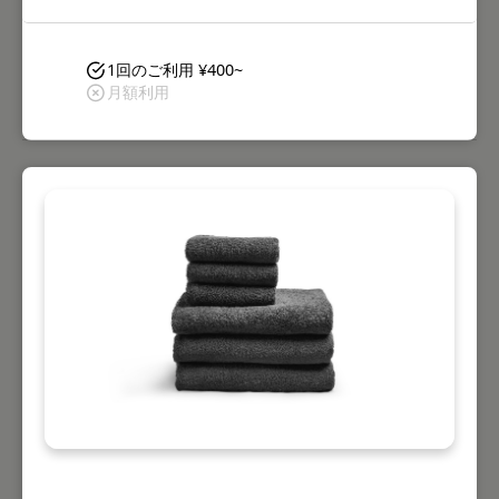
1回のご利用 ¥400~
月額利用