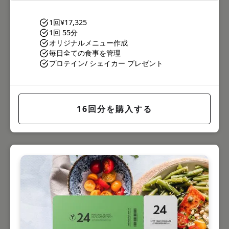
1回
¥17,325
1回 55分
オリジナルメニュー作成
毎日全ての食事を管理
プロテイン/ シェイカー プレゼント
16回分を購入する