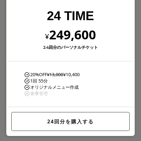
24 TIME
249,600
¥
24回分のパーソナルチケット
20%OFF
¥13,000
¥10,400
1回 55分
オリジナルメニュー作成
食事管理
24回分を購入する