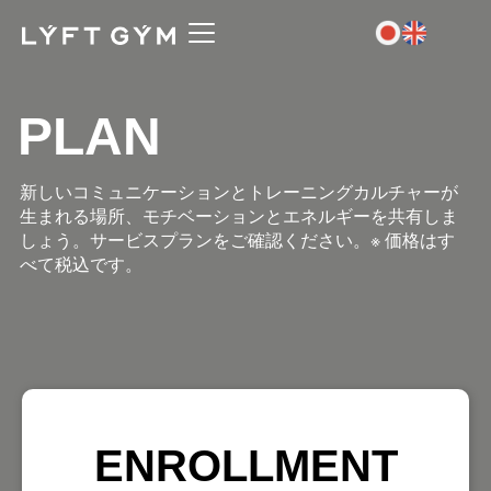
PLAN
新しいコミュニケーションとトレーニングカルチャーが
生まれる場所、モチベーションとエネルギーを共有しま
しょう。サービスプランをご確認ください。※ 価格はす
べて税込です。
ENROLLMENT