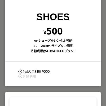
SHOES
500
¥
onシューズをレンタル可能
22 - 28cm サイズをご用意
月額利用はADVANCEDプラン~
1回のご利用 ¥500
月額利用