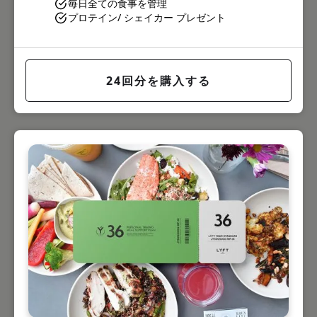
毎日全ての食事を管理
プロテイン/ シェイカー プレゼント
24回分を購入する