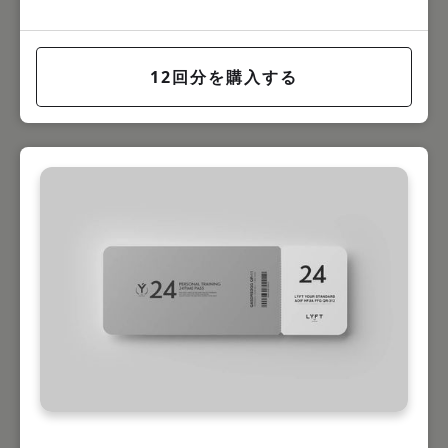
12回分を購入する