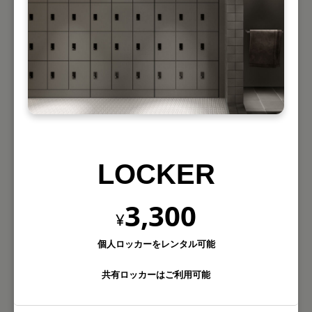
LOCKER
3,300
¥
個人ロッカーをレンタル可能
共有ロッカーはご利用可能