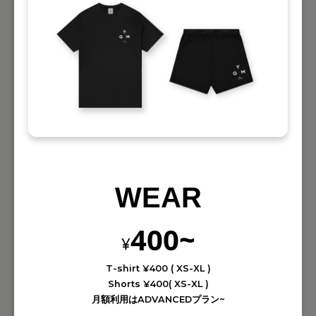
WEAR
400~
¥
T-shirt ¥400 ( XS-XL )
Shorts ¥400( XS-XL )
月額利用はADVANCEDプラン~