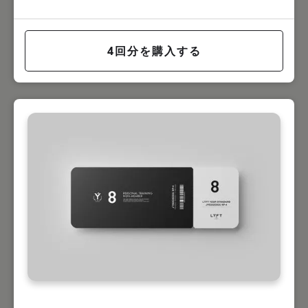
4回分を購入する