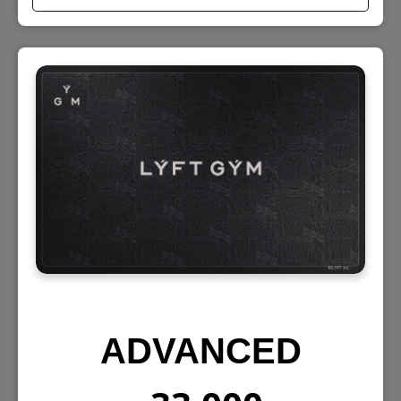
ADVANCED