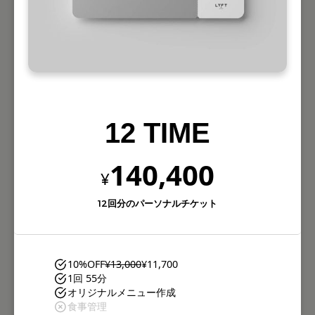
12 TIME
140,400
¥
12回分のパーソナルチケット
10%OFF
¥13,000
¥11,700
1回 55分
オリジナルメニュー作成
食事管理