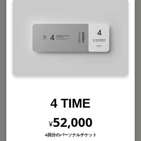
4 TIME
52,000
¥
4回分のパーソナルチケット