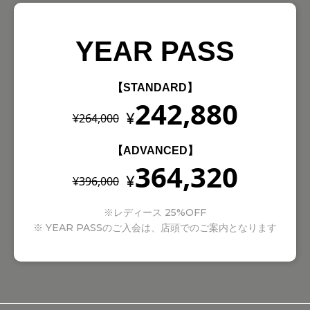
YEAR PASS
【STANDARD】
242,880
¥
¥264,000
【ADVANCED】
364,320
¥
¥396,000
※レディース 25%OFF
※ YEAR PASSのご入会は、店頭でのご案内となります