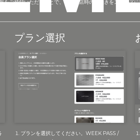
情報をご登録いただくことで、初回来店時の手続きをスムーズに
プラン選択
各
プランを選択してください。WEEK PASS /