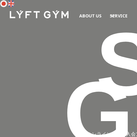
ABOUT US
SERVICE
G
オンラインでのご入会