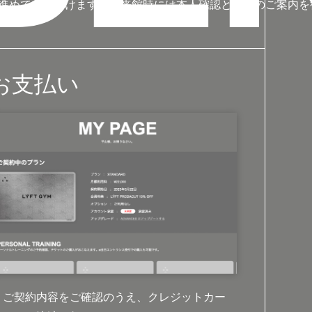
進めていただけます。ご来館時には本人確認と施設のご案内を
お支払い
ご契約内容をご確認のうえ、クレジットカー