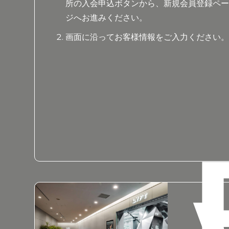
所の入会申込ボタンから、新規会員登録ペ
ジへお進みください。
画面に沿ってお客様情報をご入力ください