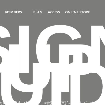
MEMBERS
PLAN
ACCESS
ONLINE STORE
SIG
UP
UI
方法をご案内いたします。※会費のお支払いはクレジットカー