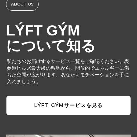
ABOUT US
LÝFT GÝM
について知る
私たちのお届けするサービス一覧をご確認ください。表
参道ヒルズ最大級の敷地から、開放的でエネルギーに満
ちた空間が広がります。あなたもモチベーションを手に
入れましょう。
LÝFT GÝMサービスを見る