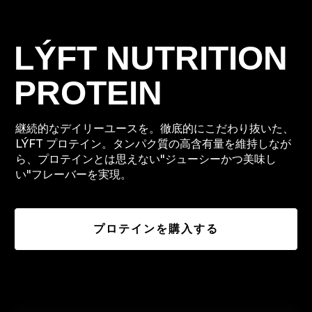
LÝFT NUTRITION
PROTEIN
継続的なデイリーユースを。徹底的にこだわり抜いた、
LÝFT プロテイン。タンパク質の高含有量を維持しなが
ら、プロテインとは思えない"ジューシーかつ美味し
い"フレーバーを実現。
プロテインを購入する