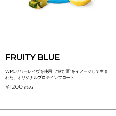
FRUITY BLUE
WPCサワーレイヴを使用し"飲む夏"をイメージして生ま
れた、オリジナルプロテインフロート
¥1200
(税込)