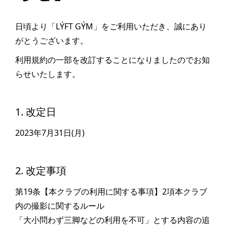
日頃より「LÝFT GÝM」をご利用いただき、誠にあり
がとうございます。
利用規約の一部を改訂することになりましたのでお知
らせいたします。
1. 改定日
2023年7月31日(月)
2. 改定事項
第19条【本クラブの利用に関する事項】2項本クラブ
内の撮影に関するルール
「大小問わず三脚などの利用を不可」とする内容の追