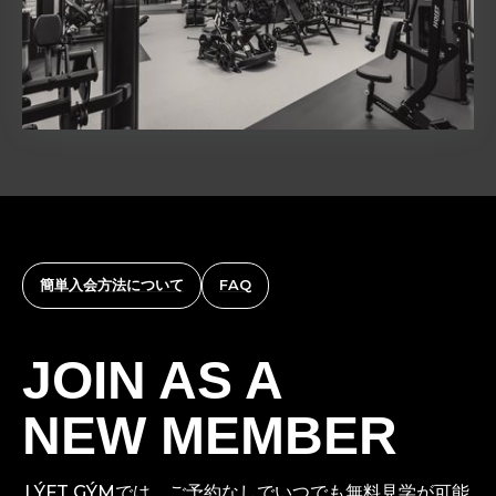
簡単入会方法について
FAQ
JOIN AS A
NEW MEMBER
LÝFT GÝMでは、ご予約なしでいつでも無料見学が可能