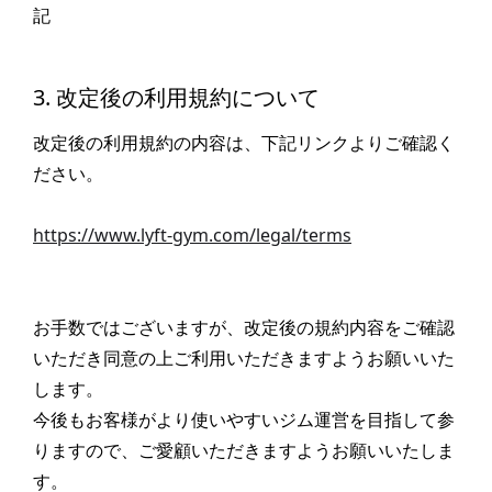
記
3. 改定後の利用規約について
改定後の利用規約の内容は、下記リンクよりご確認く
ださい。
https://www.lyft-gym.com/legal/terms
お手数ではございますが、改定後の規約内容をご確認
いただき同意の上ご利用いただきますようお願いいた
します。
今後もお客様がより使いやすいジム運営を目指して参
りますので、ご愛顧いただきますようお願いいたしま
す。