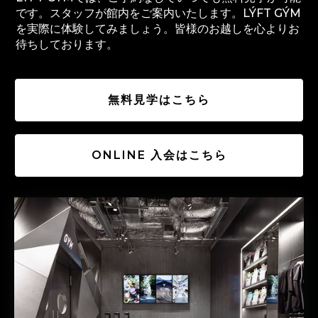
です。スタッフが館内をご案内いたします。LÝFT GÝM
を実際に体験してみましょう。皆様のお越しを心よりお
待ちしております。
無料見学はこちら
ONLINE 入会はこちら