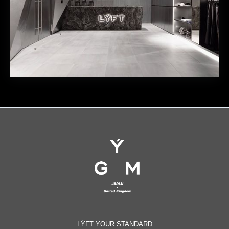
LÝFT YOUR STANDARD