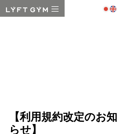
【利用規約改定のお知
らせ】