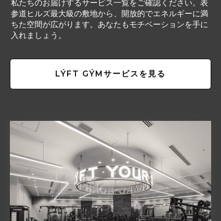
私たちのお届けするサービス一覧をご確認ください。表
参道ヒルズ最大級の敷地から、開放的でエネルギーに満
ちた空間が広がります。あなたもモチベーションを手に
入れましょう。
LÝFT GÝMサービスを見る