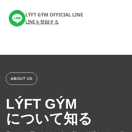
LÝFT GÝM OFFICIAL LINE
LINEを登録する
ABOUT US
LÝFT GÝM
について知る