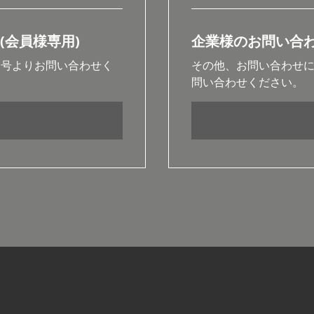
(会員様専用)
企業様のお問い合
番号よりお問い合わせく
その他、お問い合わせ
問い合わせください。
80