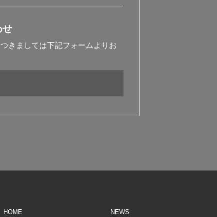
わせ
につきましては下記フォームよりお
お問い合わせ
HOME
NEWS