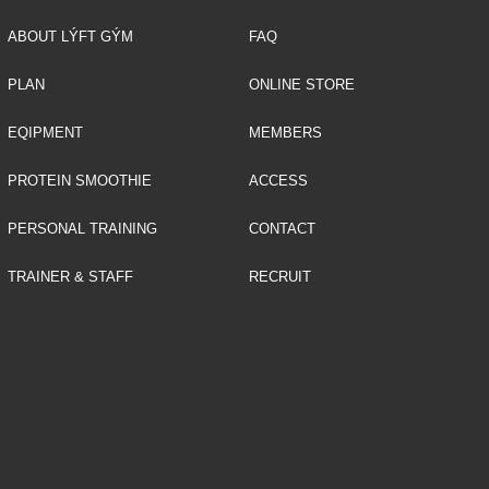
ABOUT LÝFT GÝM
FAQ
PLAN
ONLINE STORE
EQIPMENT
MEMBERS
PROTEIN SMOOTHIE
ACCESS
PERSONAL TRAINING
CONTACT
TRAINER & STAFF
RECRUIT