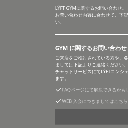
LÝFT GÝMに関するお問い合わせ。
お問い合わせ内容に合わせて、下
い。
GYM に関するお問い合わせ 
ご来店をご検討されている方や、
ましては下記よりご連絡ください
チャットサービスにてLÝFTコンシ
ます。
FAQページにて解決できるかも
WEB 入会につきましてはこちら
チャットサービス