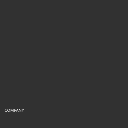
COMPANY