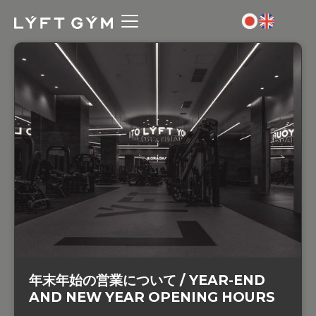
年末年始の営業について / YEAR-END
AND NEW YEAR OPENING HOURS