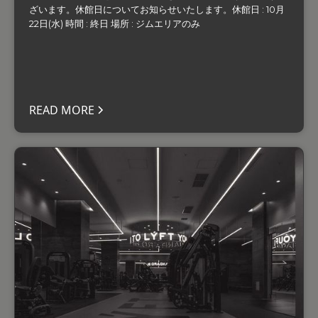
ざいます。‍休館日についてお知らせいたします。休館日 : 10月
22日(水) 時間 : 終日 場所 : ジムエリアのみ
READ MORE