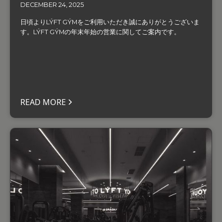
DECEMBER 24, 2025
日頃よりLÝFT GÝMをご利用いただき誠にありがとうございま
す。LÝFT GÝMの年末年始の営業に関してご案内です。
READ MORE