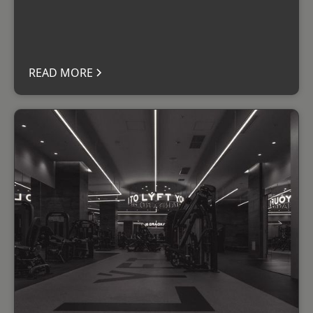
READ MORE