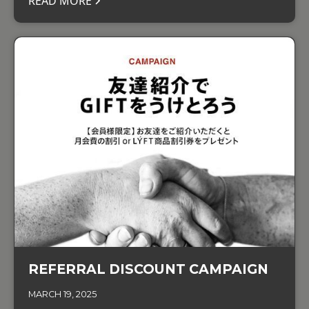
READ MORE
REFERRAL DISCOUNT CAMPAIGN
MARCH 19, 2025