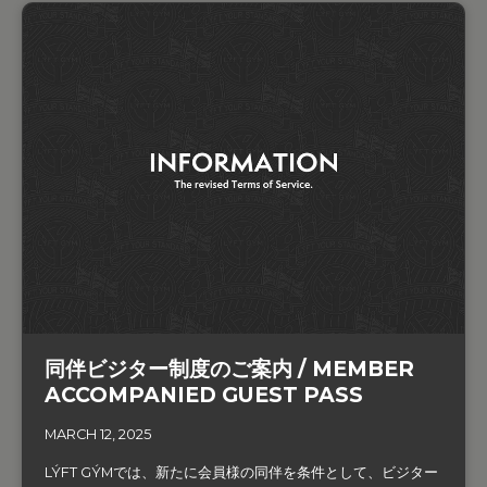
同伴ビジター制度のご案内 / MEMBER
ACCOMPANIED GUEST PASS
MARCH 12, 2025
LÝFT GÝMでは、新たに会員様の同伴を条件として、ビジター