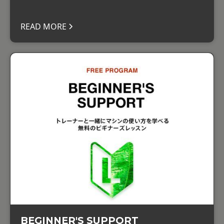
READ MORE
BEGINNER'S SUPPORT