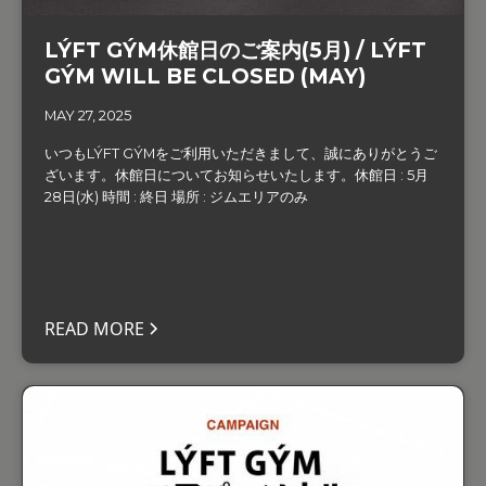
LÝFT GÝM休館日のご案内(5月) / LÝFT
GÝM WILL BE CLOSED (MAY)
MAY 27, 2025
いつもLÝFT GÝMをご利用いただきまして、誠にありがとうご
ざいます。‍休館日についてお知らせいたします。休館日 : 5月
28日(水) 時間 : 終日 場所 : ジムエリアのみ
READ MORE