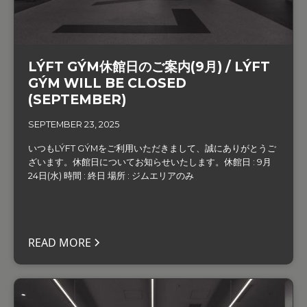
LÝFT GÝM休館日のご案内(9月) / LÝFT
GÝM WILL BE CLOSED
(SEPTEMBER)
SEPTEMBER 23, 2025
いつもLÝFT GÝMをご利用いただきまして、誠にありがとうご
ざいます。‍休館日についてお知らせいたします。休館日 : 9月
24日(水) 時間 : 終日 場所 : ジムエリアのみ
READ MORE