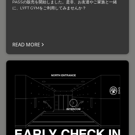
PASSの販売を開始しました。是非、お友達やご家族と一緒
に、LÝFT GÝMをご利用してみませんか？‍
READ MORE