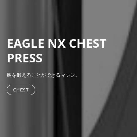
EAGLE NX CHEST
PRESS
胸を鍛えることができるマシン。
CHEST