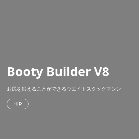
Booty Builder V8
お尻を鍛えることができるウエイトスタックマシン
HIP