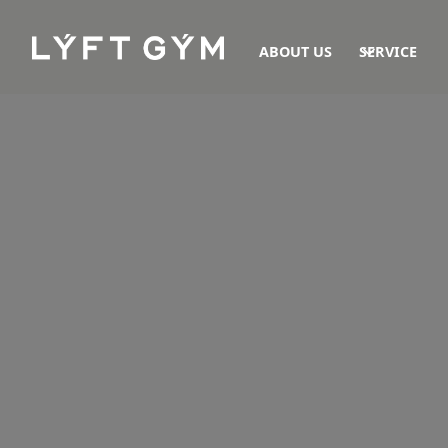
ABOUT US
SERVICE