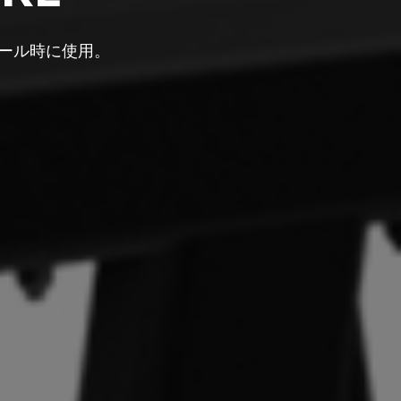
ール時に使用。