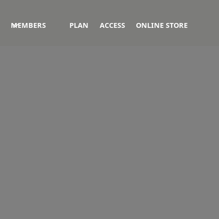
MEMBERS
PLAN
ACCESS
ONLINE STORE